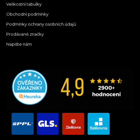
Velikostní tabulky
Obchodní podmínky
Podmínky ochrany osobních údajů
Prodávané značky
Napište nám