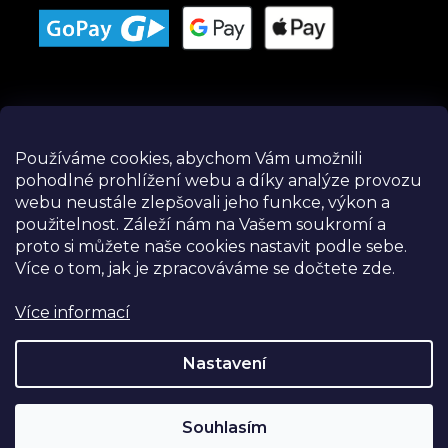
Používáme cookies, abychom Vám umožnili
pohodlné prohlížení webu a díky analýze provozu
Instagram
webu neustále zlepšovali jeho funkce, výkon a
použitelnost.
Záleží nám na Vašem soukromí a
proto si můžete naše cookies nastavit podle sebe.
Více o tom, jak je zpracováváme se dočtete zde.
Více informací
Nastavení
Souhlasím
Sledovat na Instagramu