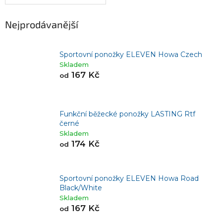
Nejprodávanější
Sportovní ponožky ELEVEN Howa Czech
Skladem
167 Kč
od
Funkční běžecké ponožky LASTING Rtf
černé
Skladem
174 Kč
od
Sportovní ponožky ELEVEN Howa Road
Black/White
Skladem
167 Kč
od