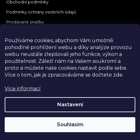
Obchodní podmínky
Podmínky ochrany osobních údajů
Prodávané značky
Napište nám
Používáme cookies, abychom Vám umožnili
pohodlné prohlížení webu a díky analýze provozu
webu neustále zlepšovali jeho funkce, výkon a
použitelnost.
Záleží nám na Vašem soukromí a
proto si můžete naše cookies nastavit podle sebe.
Více o tom, jak je zpracováváme se dočtete zde.
Více informací
Nastavení
Souhlasím