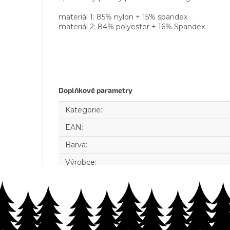
materiál 1: 85% nylon + 15% spandex
materiál 2: 84% polyester + 16% Spandex
Doplňkové parametry
Kategorie
:
EAN
:
Barva
:
Výrobce
: