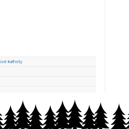
vé kalhoty