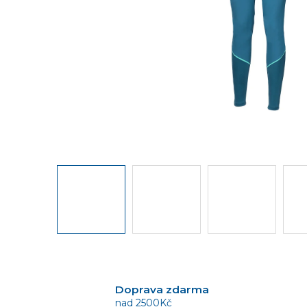
Doprava zdarma
nad 2500Kč