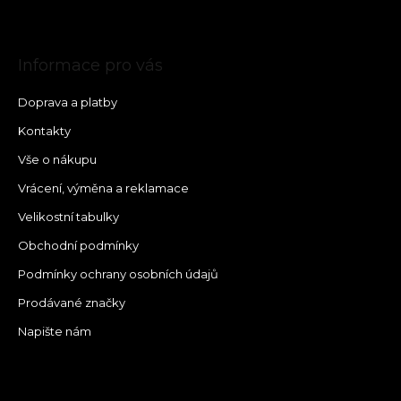
Informace pro vás
Doprava a platby
Kontakty
Vše o nákupu
Vrácení, výměna a reklamace
Velikostní tabulky
Obchodní podmínky
Podmínky ochrany osobních údajů
Prodávané značky
Napište nám