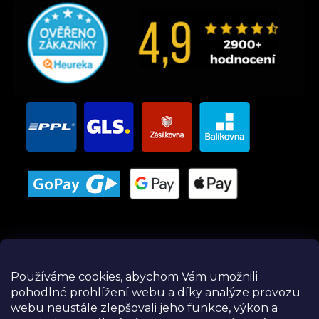
Používáme cookies, abychom Vám umožnili
pohodlné prohlížení webu a díky analýze provozu
Instagram
webu neustále zlepšovali jeho funkce, výkon a