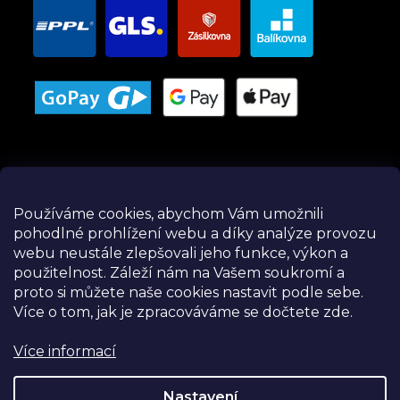
Používáme cookies, abychom Vám umožnili
pohodlné prohlížení webu a díky analýze provozu
Instagram
webu neustále zlepšovali jeho funkce, výkon a
použitelnost.
Záleží nám na Vašem soukromí a
proto si můžete naše cookies nastavit podle sebe.
Více o tom, jak je zpracováváme se dočtete zde.
Více informací
Nastavení