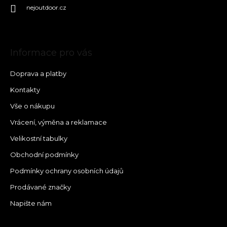
nejoutdoor.cz
Informace pro vás
Doprava a platby
Kontakty
Vše o nákupu
Vrácení, výměna a reklamace
Velikostní tabulky
Obchodní podmínky
Podmínky ochrany osobních údajů
Prodávané značky
Napište nám