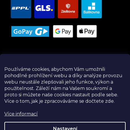
Používáme cookies, abychom Vám umožnili
pohodlné prohlížení webu a díky analýze provozu
Instagram
webu neustále zlepšovali jeho funkce, výkon a
použitelnost.
Záleží nám na Vašem soukromí a
proto si můžete naše cookies nastavit podle sebe.
Více o tom, jak je zpracováváme se dočtete zde.
Více informací
Nastavení