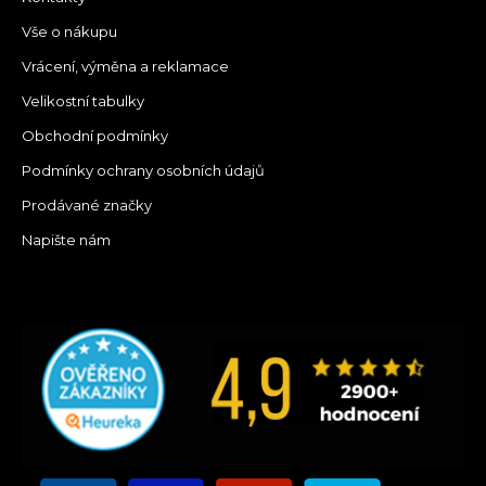
Vše o nákupu
Vrácení, výměna a reklamace
Velikostní tabulky
Obchodní podmínky
Podmínky ochrany osobních údajů
Prodávané značky
Napište nám