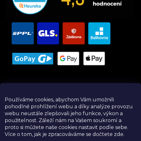
Používáme cookies, abychom Vám umožnili
pohodlné prohlížení webu a díky analýze provozu
Instagram
webu neustále zlepšovali jeho funkce, výkon a
použitelnost.
Záleží nám na Vašem soukromí a
proto si můžete naše cookies nastavit podle sebe.
Více o tom, jak je zpracováváme se dočtete zde.