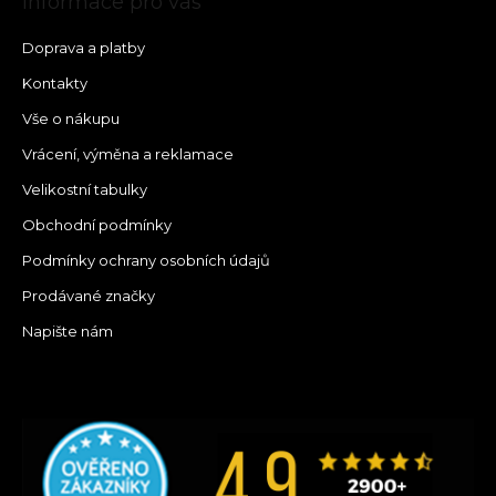
Informace pro vás
Doprava a platby
Kontakty
Vše o nákupu
Vrácení, výměna a reklamace
Velikostní tabulky
Obchodní podmínky
Podmínky ochrany osobních údajů
Prodávané značky
Napište nám