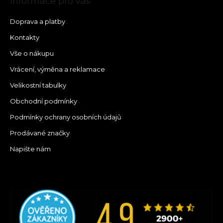
Informace pro vás
Doprava a platby
Kontakty
Vše o nákupu
Vrácení, výměna a reklamace
Velikostní tabulky
Obchodní podmínky
Podmínky ochrany osobních údajů
Prodávané značky
Napište nám