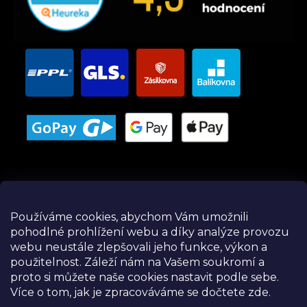
Používáme cookies, abychom Vám umožnili
pohodlné prohlížení webu a díky analýze provozu
Instagram
webu neustále zlepšovali jeho funkce, výkon a
použitelnost.
Záleží nám na Vašem soukromí a
proto si můžete naše cookies nastavit podle sebe.
Více o tom, jak je zpracováváme se dočtete zde.