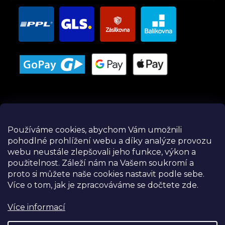
Používáme cookies, abychom Vám umožnili
pohodlné prohlížení webu a díky analýze provozu
Instagram
webu neustále zlepšovali jeho funkce, výkon a
použitelnost.
Záleží nám na Vašem soukromí a
proto si můžete naše cookies nastavit podle sebe.
Více o tom, jak je zpracováváme se dočtete zde.
Více informací