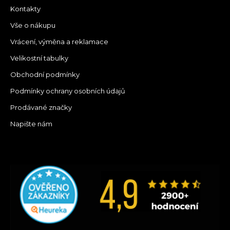
Kontakty
Vše o nákupu
Vrácení, výměna a reklamace
Velikostní tabulky
Obchodní podmínky
Podmínky ochrany osobních údajů
Prodávané značky
Napište nám