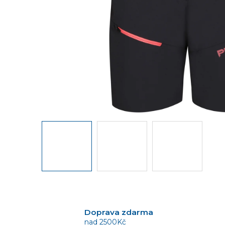
Doprava zdarma
nad 2500Kč