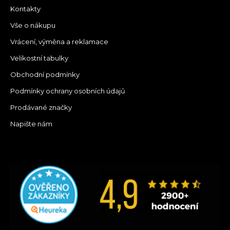
Kontakty
Vše o nákupu
Vrácení, výměna a reklamace
Velikostní tabulky
Obchodní podmínky
Podmínky ochrany osobních údajů
Prodávané značky
Napište nám