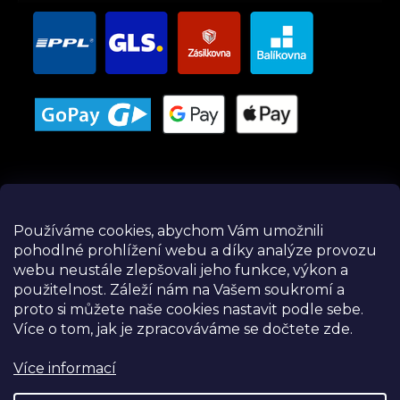
Používáme cookies, abychom Vám umožnili
pohodlné prohlížení webu a díky analýze provozu
Instagram
webu neustále zlepšovali jeho funkce, výkon a
použitelnost.
Záleží nám na Vašem soukromí a
proto si můžete naše cookies nastavit podle sebe.
Více o tom, jak je zpracováváme se dočtete zde.
Více informací