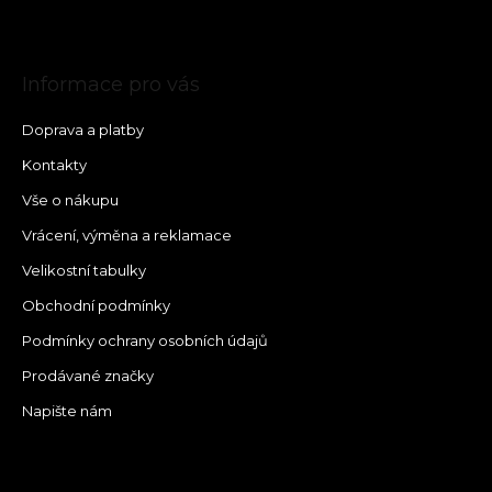
Informace pro vás
Doprava a platby
Kontakty
Vše o nákupu
Vrácení, výměna a reklamace
Velikostní tabulky
Obchodní podmínky
Podmínky ochrany osobních údajů
Prodávané značky
Napište nám