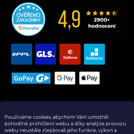
Používáme cookies, abychom Vám umožnili
pohodlné prohlížení webu a díky analýze provozu
Instagram
webu neustále zlepšovali jeho funkce, výkon a