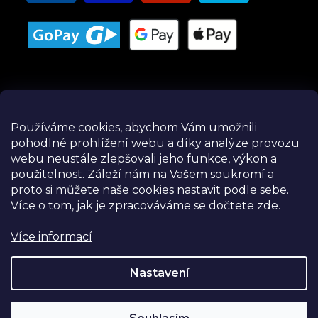
Používáme cookies, abychom Vám umožnili
pohodlné prohlížení webu a díky analýze provozu
Instagram
webu neustále zlepšovali jeho funkce, výkon a
použitelnost.
Záleží nám na Vašem soukromí a
proto si můžete naše cookies nastavit podle sebe.
Více o tom, jak je zpracováváme se dočtete zde.
Více informací
Nastavení