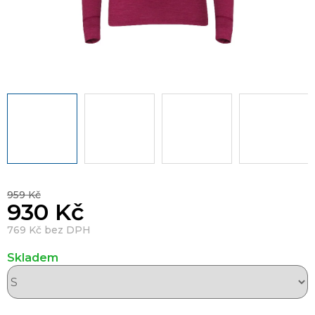
959 Kč
930 Kč
769 Kč bez DPH
Skladem