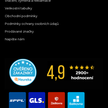
Vrácení, výměna a reklamace
Velikostní tabulky
Obchodní podmínky
Podmínky ochrany osobních údajů
Prodávané značky
Napište nám