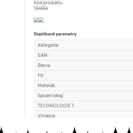
Kód produktu
164664
Doplňkové parametry
Kategorie
:
EAN
:
Barva
:
Fit
:
Materiál
:
Spodní okraj
:
TECHNOLOGIE 1
:
Výrobce
: