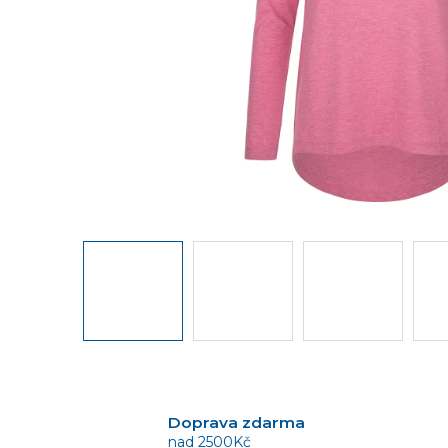
Doprava zdarma
nad 2500Kč