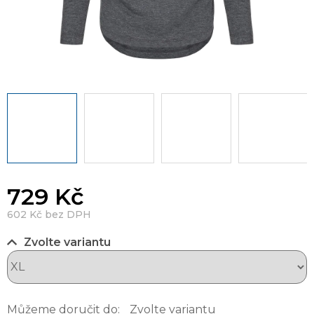
729 Kč
602 Kč bez DPH
Zvolte variantu
Můžeme doručit do:
Zvolte variantu