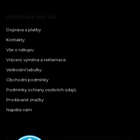
Informace pro vás
Doprava a platby
Kontakty
Vše o nákupu
Vrácení, výměna a reklamace
Velikostní tabulky
Obchodní podmínky
Podmínky ochrany osobních údajů
Prodávané značky
Napište nám