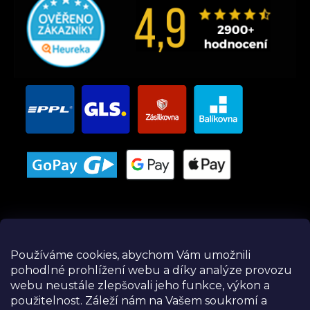
Používáme cookies, abychom Vám umožnili
pohodlné prohlížení webu a díky analýze provozu
Instagram
webu neustále zlepšovali jeho funkce, výkon a
použitelnost.
Záleží nám na Vašem soukromí a