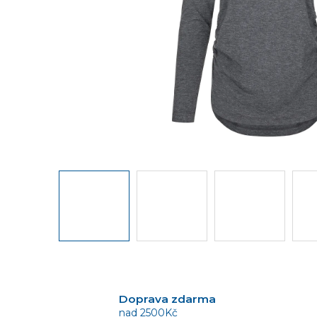
Doprava zdarma
nad 2500Kč