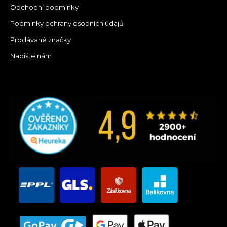
Obchodní podmínky
Podmínky ochrany osobních údajů
Prodávané značky
Napište nám