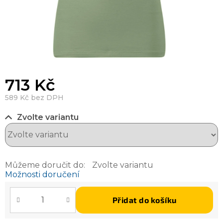
713 Kč
589 Kč bez DPH
Zvolte variantu
Můžeme doručit do:
Zvolte variantu
Možnosti doručení
Přidat do košíku