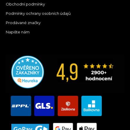
Obchodní podmínky
Podmínky ochrany osobních údajů
Prodávané značky
Napište nám