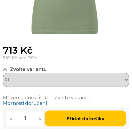
713 Kč
589 Kč bez DPH
Zvolte variantu
Můžeme doručit do:
Zvolte variantu
Možnosti doručení
Přidat do košíku