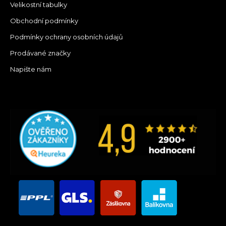
Velikostní tabulky
Obchodní podmínky
Podmínky ochrany osobních údajů
Prodávané značky
Napište nám