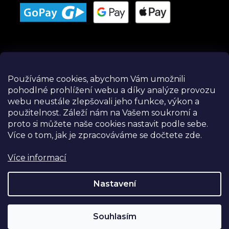
Používáme cookies, abychom Vám umožnili
pohodlné prohlížení webu a díky analýze provozu
Instagram
webu neustále zlepšovali jeho funkce, výkon a
použitelnost.
Záleží nám na Vašem soukromí a
proto si můžete naše cookies nastavit podle sebe.
Více o tom, jak je zpracováváme se dočtete zde.
Více informací
Nastavení
Souhlasím
Sledovat na Instagramu