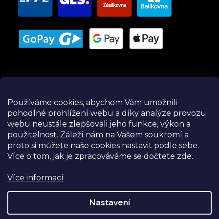
Používáme cookies, abychom Vám umožnili
pohodlné prohlížení webu a díky analýze provozu
Instagram
webu neustále zlepšovali jeho funkce, výkon a
použitelnost.
Záleží nám na Vašem soukromí a
proto si můžete naše cookies nastavit podle sebe.
Více o tom, jak je zpracováváme se dočtete zde.
Více informací
Nastavení