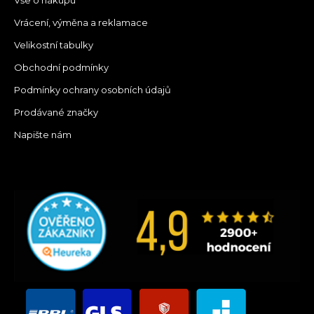
Vrácení, výměna a reklamace
Velikostní tabulky
Obchodní podmínky
Podmínky ochrany osobních údajů
Prodávané značky
Napište nám