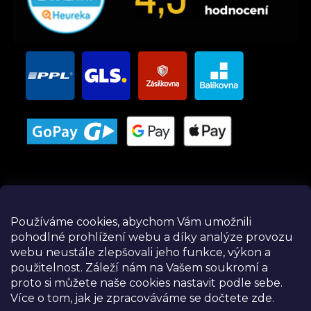
Používáme cookies, abychom Vám umožnili
pohodlné prohlížení webu a díky analýze provozu
Instagram
webu neustále zlepšovali jeho funkce, výkon a
použitelnost.
Záleží nám na Vašem soukromí a
proto si můžete naše cookies nastavit podle sebe.
Více o tom, jak je zpracováváme se dočtete zde.