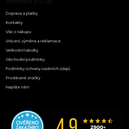
Informace pro vás
Doprava a platby
Kontakty
Vše o nákupu
Vrácení, výměna a reklamace
Velikostní tabulky
Obchodní podmínky
Podmínky ochrany osobních údajů
Prodávané značky
Napište nám