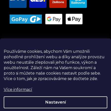
Používáme cookies, abychom Vám umožnili
pohodlné prohlížení webu a díky analýze provozu
Instagram
webu neustále zlepšovali jeho funkce, výkon a
použitelnost.
Záleží nám na Vašem soukromí a
proto si můžete naše cookies nastavit podle sebe.
Více o tom, jak je zpracováváme se dočtete zde.
Více informací
Nastavení