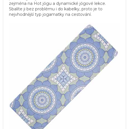
zejména na Hot jógu a dynamické jógové lekce.
Sbalíte ji bez problému i do kabelky, proto je to
nejvhodnější typ jogamatky na cestování.