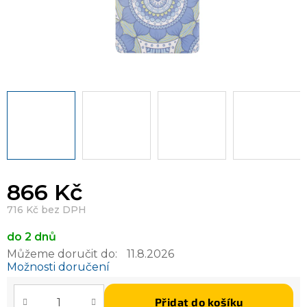
866 Kč
716 Kč bez DPH
do 2 dnů
Můžeme doručit do:
11.8.2026
Možnosti doručení
Přidat do košíku