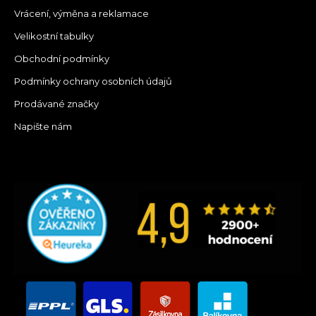
Vrácení, výměna a reklamace
Velikostní tabulky
Obchodní podmínky
Podmínky ochrany osobních údajů
Prodávané značky
Napište nám