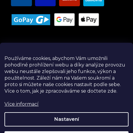
Používáme cookies, abychom Vám umožnili
pohodlné prohlížení webu a díky analýze provozu
Instagram
webu neustále zlepšovali jeho funkce, výkon a
použitelnost.
Záleží nám na Vašem soukromí a
proto si můžete naše cookies nastavit podle sebe.
Více o tom, jak je zpracováváme se dočtete zde.
Více informací
Nastavení