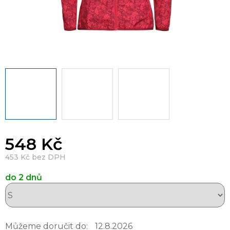
548 Kč
453 Kč bez DPH
do 2 dnů
Můžeme doručit do:
12.8.2026