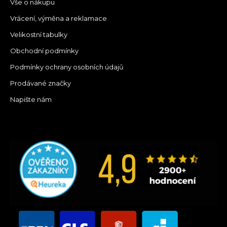
Vše o nákupu
Vrácení, výměna a reklamace
Velikostní tabulky
Obchodní podmínky
Podmínky ochrany osobních údajů
Prodávané značky
Napište nám