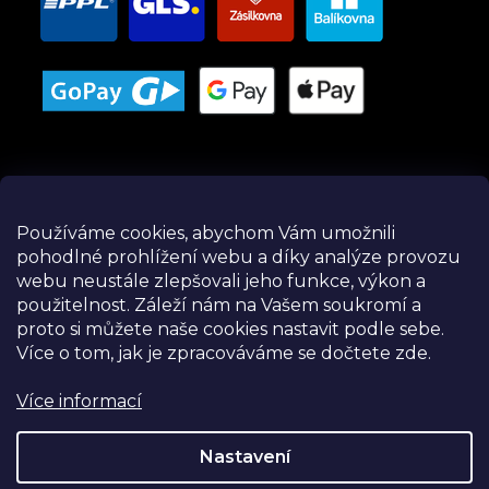
Používáme cookies, abychom Vám umožnili
pohodlné prohlížení webu a díky analýze provozu
Instagram
webu neustále zlepšovali jeho funkce, výkon a
použitelnost.
Záleží nám na Vašem soukromí a
proto si můžete naše cookies nastavit podle sebe.
Více o tom, jak je zpracováváme se dočtete zde.
Více informací
Nastavení