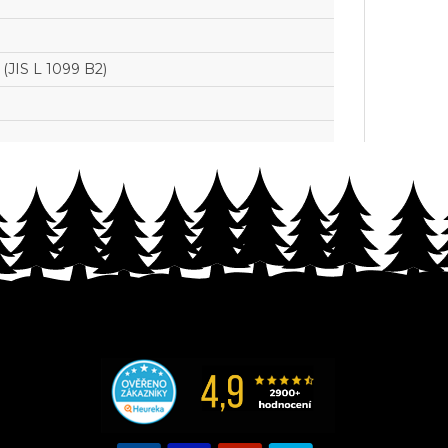
(JIS L 1099 B2)