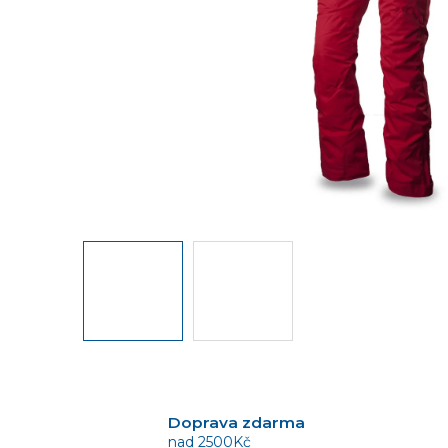
Doprava zdarma
nad 2500Kč