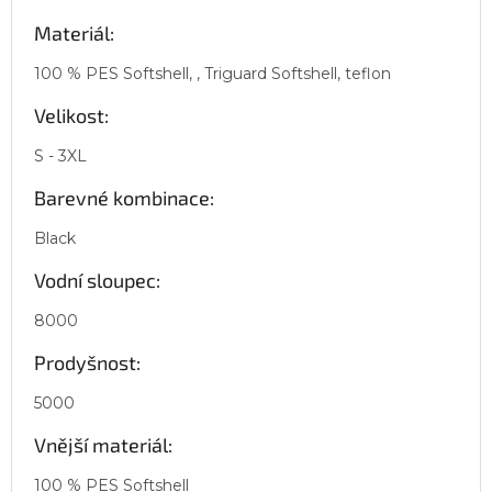
Materiál:
100 % PES Softshell, , Triguard Softshell, teflon
Velikost:
S - 3XL
Barevné kombinace:
Black
Vodní sloupec:
8000
Prodyšnost:
5000
Vnější materiál:
100 % PES Softshell