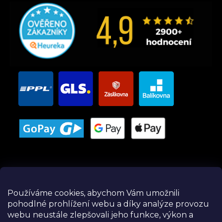
Používáme cookies, abychom Vám umožnili
pohodlné prohlížení webu a díky analýze provozu
Instagram
webu neustále zlepšovali jeho funkce, výkon a