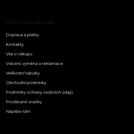
Informace pro vás
Doprava a platby
Kontakty
Vše o nákupu
Vrácení, výměna a reklamace
Velikostní tabulky
Obchodní podmínky
Podmínky ochrany osobních údajů
Prodávané značky
Napište nám