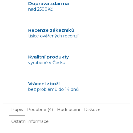
Doprava zdarma
nad 2500Kč
Recenze zákazníků
tisíce ověřených recenzí
Kvalitní produkty
vyrobené v Česku
Vrácení zboží
bez problémů do 14 dnů
Popis
Podobné (4)
Hodnocení
Diskuze
Ostatní informace