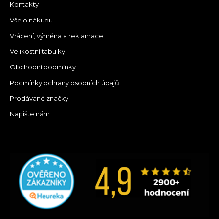
Kontakty
Vše o nákupu
Vrácení, výměna a reklamace
Velikostní tabulky
Obchodní podmínky
Podmínky ochrany osobních údajů
Prodávané značky
Napište nám