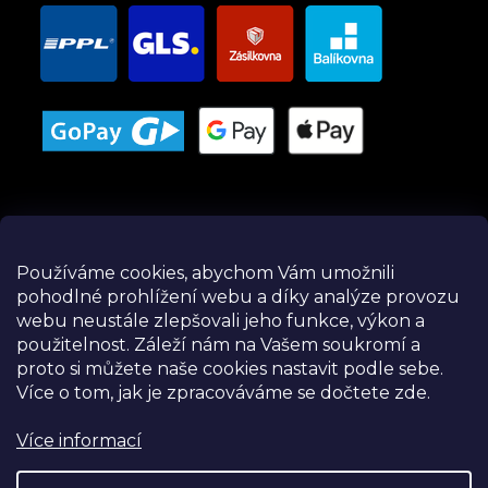
Používáme cookies, abychom Vám umožnili
pohodlné prohlížení webu a díky analýze provozu
Instagram
webu neustále zlepšovali jeho funkce, výkon a
použitelnost.
Záleží nám na Vašem soukromí a
proto si můžete naše cookies nastavit podle sebe.
Více o tom, jak je zpracováváme se dočtete zde.
Více informací