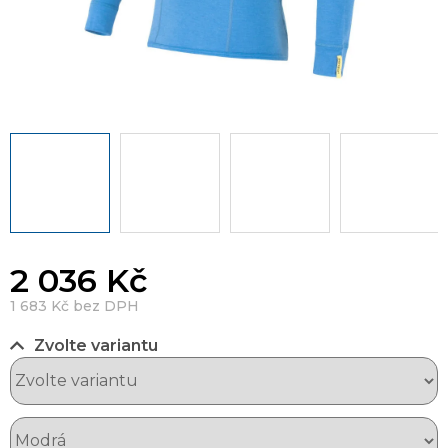
2 036 Kč
1 683 Kč bez DPH
Zvolte variantu