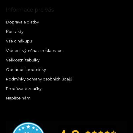
Informace pro vás
Doprava a platby
Kontakty
Vše o nákupu
Vrácení, výměna a reklamace
Velikostní tabulky
Obchodní podmínky
Podmínky ochrany osobních údajů
Prodávané značky
Napište nám