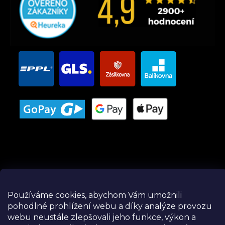
Instagram
Používáme cookies, abychom Vám umožnili
pohodlné prohlížení webu a díky analýze provozu
webu neustále zlepšovali jeho funkce, výkon a