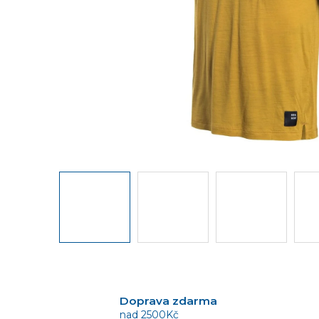
Doprava zdarma
nad 2500Kč