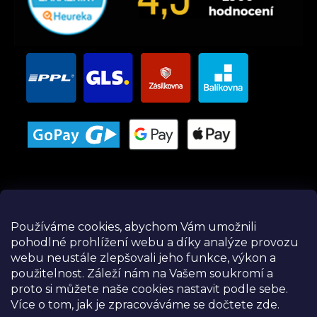
Používáme cookies, abychom Vám umožnili
pohodlné prohlížení webu a díky analýze provozu
Instagram
webu neustále zlepšovali jeho funkce, výkon a
použitelnost.
Záleží nám na Vašem soukromí a
proto si můžete naše cookies nastavit podle sebe.
Více o tom, jak je zpracováváme se dočtete zde.