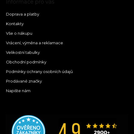
Informace pro vás
Doprava a platby
Kontakty
Vše o nákupu
Vrácení, výměna a reklamace
Velikostní tabulky
Obchodní podmínky
Podmínky ochrany osobních údajů
Prodávané značky
Napište nám