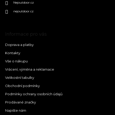
Nejoutdoor.cz
nejoutdoor.cz
Informace pro vás
Doprava a platby
Kontakty
Vše o nákupu
Vrácení, výměna a reklamace
Velikostní tabulky
Obchodní podmínky
Podmínky ochrany osobních údajů
Prodávané značky
Napište nám