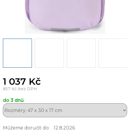
1 037 Kč
857 Kč bez DPH
do 3 dnů
Můžeme doručit do:
12.8.2026