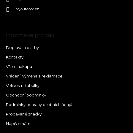
nejoutdoor.cz
Informace pro vás
Doprava a platby
Kontakty
Vše o nákupu
Vrácení, výměna a reklamace
Velikostní tabulky
Obchodní podmínky
Podmínky ochrany osobních údajů
Prodávané značky
Napište nám