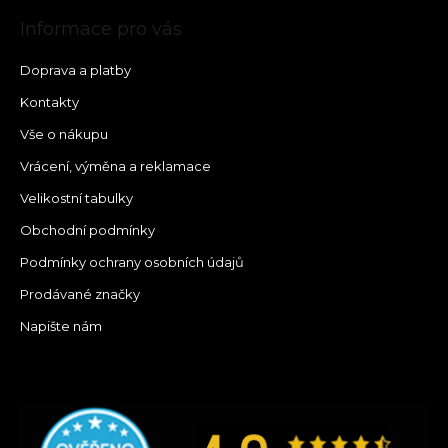
Informace pro vás
Doprava a platby
Kontakty
Vše o nákupu
Vrácení, výměna a reklamace
Velikostní tabulky
Obchodní podmínky
Podmínky ochrany osobních údajů
Prodávané značky
Napište nám