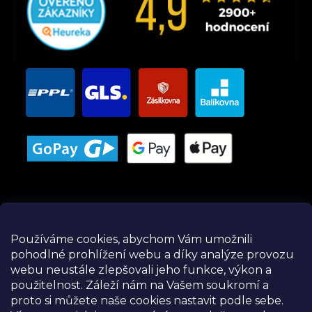
Používáme cookies, abychom Vám umožnili
pohodlné prohlížení webu a díky analýze provozu
Instagram
webu neustále zlepšovali jeho funkce, výkon a
použitelnost.
Záleží nám na Vašem soukromí a
proto si můžete naše cookies nastavit podle sebe.