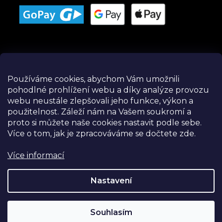
Používáme cookies, abychom Vám umožnili
pohodlné prohlížení webu a díky analýze provozu
Instagram
webu neustále zlepšovali jeho funkce, výkon a
použitelnost.
Záleží nám na Vašem soukromí a
proto si můžete naše cookies nastavit podle sebe.
Více o tom, jak je zpracováváme se dočtete zde.
Více informací
Nastavení
Souhlasím
Sledovat na Instagramu