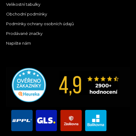
Velikostní tabulky
Obchodní podmínky
Podmínky ochrany osobních údajů
Prodávané značky
Napište nám