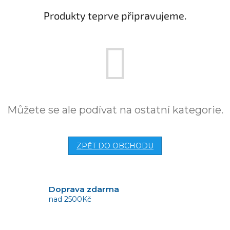
Produkty teprve připravujeme.
Můžete se ale podívat na ostatní kategorie.
ZPĚT DO OBCHODU
Doprava zdarma
nad 2500Kč