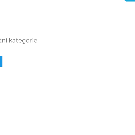
tní kategorie.