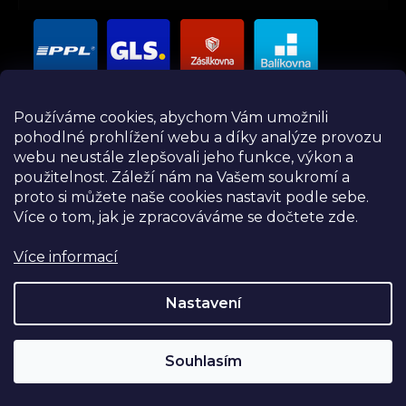
Používáme cookies, abychom Vám umožnili
pohodlné prohlížení webu a díky analýze provozu
webu neustále zlepšovali jeho funkce, výkon a
použitelnost.
Záleží nám na Vašem soukromí a
proto si můžete naše cookies nastavit podle sebe.
Více o tom, jak je zpracováváme se dočtete zde.
Více informací
Instagram
Nastavení
Souhlasím