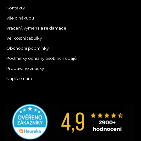
Kontakty
Vše o nákupu
Vrácení, výměna a reklamace
Velikostní tabulky
Obchodní podmínky
Podmínky ochrany osobních údajů
Prodávané značky
Napište nám