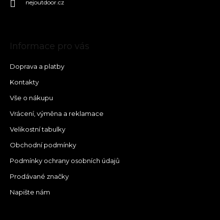
nejoutdoor.cz
Informace pro vás
Doprava a platby
Kontakty
Vše o nákupu
Vrácení, výměna a reklamace
Velikostní tabulky
Obchodní podmínky
Podmínky ochrany osobních údajů
Prodávané značky
Napište nám