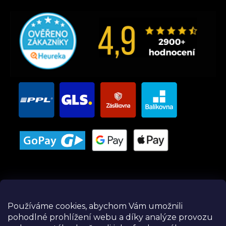
Používáme cookies, abychom Vám umožnili
pohodlné prohlížení webu a díky analýze provozu
Instagram