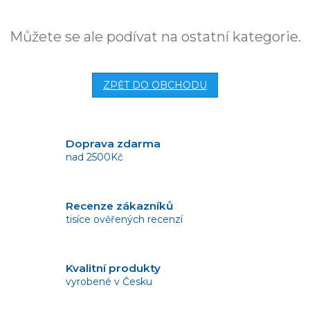
Můžete se ale podívat na ostatní kategorie.
ZPĚT DO OBCHODU
Doprava zdarma
nad 2500Kč
Recenze zákazníků
tisíce ověřených recenzí
Kvalitní produkty
vyrobené v Česku