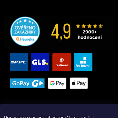
Používáme cookies, abychom Vám umožnili