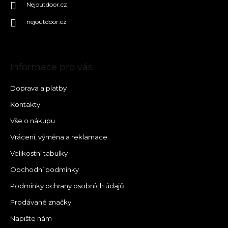
Nejoutdoor.cz
nejoutdoor.cz
Informace pro vás
Doprava a platby
Kontakty
Vše o nákupu
Vrácení, výměna a reklamace
Velikostní tabulky
Obchodní podmínky
Podmínky ochrany osobních údajů
Prodávané značky
Napište nám