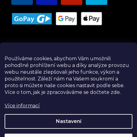
Používáme cookies, abychom Vám umožnili
pohodlné prohlížení webu a díky analýze provozu
Instagram
webu neustále zlepšovali jeho funkce, výkon a
použitelnost.
Záleží nám na Vašem soukromí a
proto si můžete naše cookies nastavit podle sebe.
Více o tom, jak je zpracováváme se dočtete zde.
Více informací
Nastavení