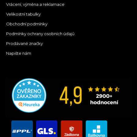
Vrácení, výměna a reklamace
Velikostní tabulky
Obchodní podmínky
Podmínky ochrany osobních údajů
Prodávané značky
Napište nám