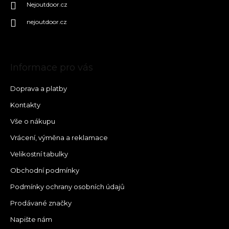
Nejoutdoor.cz
nejoutdoor.cz
Informace pro vás
Doprava a platby
Kontakty
Vše o nákupu
Vrácení, výměna a reklamace
Velikostní tabulky
Obchodní podmínky
Podmínky ochrany osobních údajů
Prodávané značky
Napište nám