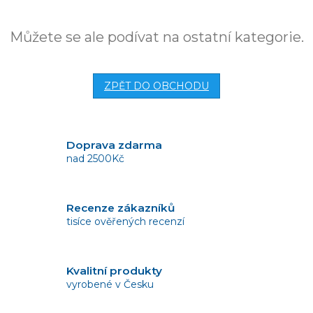
Můžete se ale podívat na ostatní kategorie.
ZPĚT DO OBCHODU
Doprava zdarma
nad 2500Kč
Recenze zákazníků
tisíce ověřených recenzí
Kvalitní produkty
vyrobené v Česku