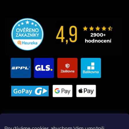
Používáme cookies, abychom Vám umožnili