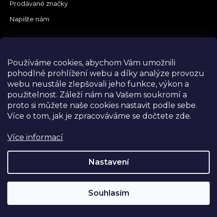
Prodávané značky
Napište nám
Používáme cookies, abychom Vám umožnili
pohodlné prohlížení webu a díky analýze provozu
webu neustále zlepšovali jeho funkce, výkon a
použitelnost.
Záleží nám na Vašem soukromí a
proto si můžete naše cookies nastavit podle sebe.
Více o tom, jak je zpracováváme se dočtete zde.
Více informací
Nastavení
Souhlasím