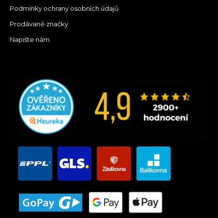
Podmínky ochrany osobních údajů
Prodávané značky
Napište nám