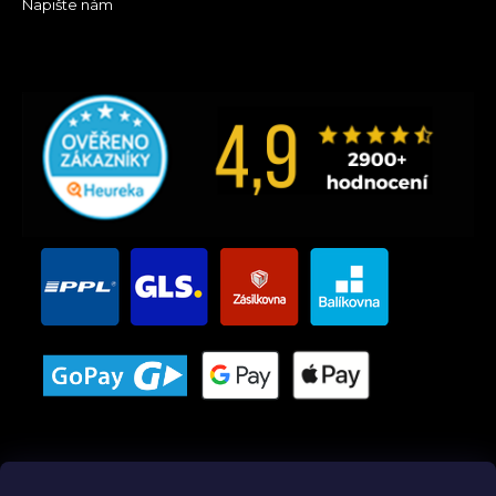
Napište nám