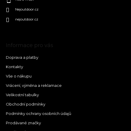
Nejoutdoor.cz
nejoutdoor.cz
Informace pro vás
Doprava a platby
Kontakty
Vše o nákupu
Vrácení, výměna a reklamace
Velikostní tabulky
Obchodní podmínky
Podmínky ochrany osobních údajů
Prodávané značky