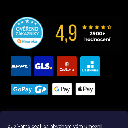
Používáme cookies, abychom Vám umožnili