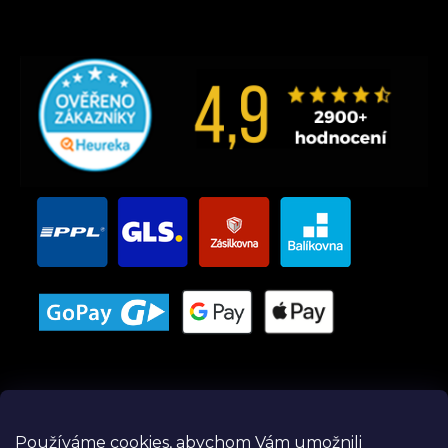
Používáme cookies, abychom Vám umožnili