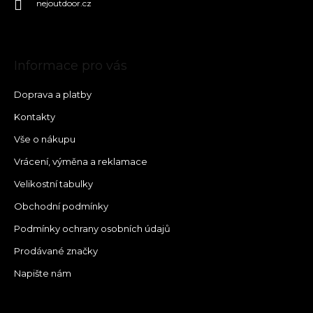
nejoutdoor.cz
Informace pro vás
Doprava a platby
Kontakty
Vše o nákupu
Vrácení, výměna a reklamace
Velikostní tabulky
Obchodní podmínky
Podmínky ochrany osobních údajů
Prodávané značky
Napište nám