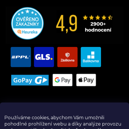
Používáme cookies, abychom Vám umožnili
pohodlné prohlížení webu a díky analýze provozu
Instagram