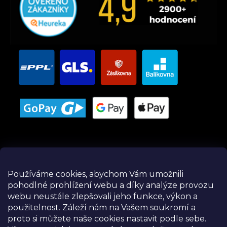
Používáme cookies, abychom Vám umožnili
pohodlné prohlížení webu a díky analýze provozu
Instagram
webu neustále zlepšovali jeho funkce, výkon a
použitelnost.
Záleží nám na Vašem soukromí a
proto si můžete naše cookies nastavit podle sebe.