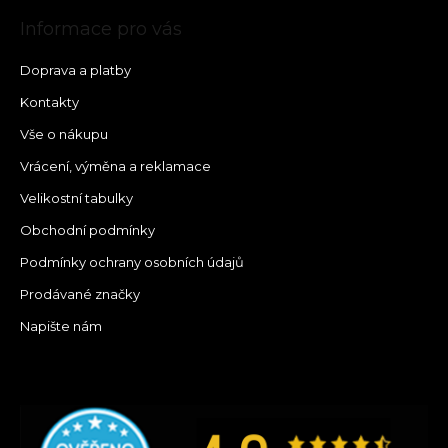
Informace pro vás
Doprava a platby
Kontakty
Vše o nákupu
Vrácení, výměna a reklamace
Velikostní tabulky
Obchodní podmínky
Podmínky ochrany osobních údajů
Prodávané značky
Napište nám