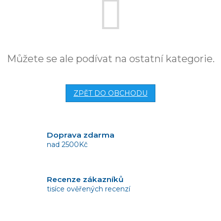
Můžete se ale podívat na ostatní kategorie.
ZPĚT DO OBCHODU
Doprava zdarma
nad 2500Kč
Recenze zákazníků
tisíce ověřených recenzí