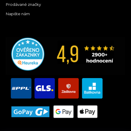
Prodávané značky
Napište nám